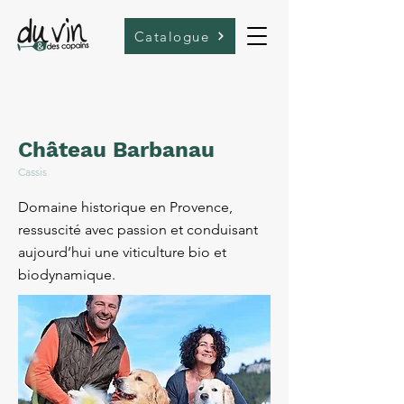
Catalogue
Château Barbanau
Cassis
Domaine historique en Provence,
ressuscité avec passion et conduisant
aujourd’hui une viticulture bio et
biodynamique.