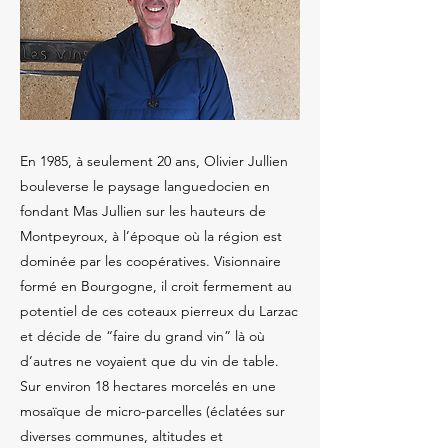
En 1985, à seulement 20 ans, Olivier Jullien
bouleverse le paysage languedocien en
fondant Mas Jullien sur les hauteurs de
Montpeyroux, à l’époque où la région est
dominée par les coopératives. Visionnaire
formé en Bourgogne, il croit fermement au
potentiel de ces coteaux pierreux du Larzac
et décide de “faire du grand vin” là où
d’autres ne voyaient que du vin de table.
Sur environ 18 hectares morcelés en une
mosaïque de micro-parcelles (éclatées sur
diverses communes, altitudes et