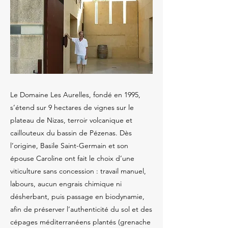
Le Domaine Les Aurelles, fondé en 1995,
s’étend sur 9 hectares de vignes sur le
plateau de Nizas, terroir volcanique et
caillouteux du bassin de Pézenas. Dès
l’origine, Basile Saint-Germain et son
épouse Caroline ont fait le choix d’une
viticulture sans concession : travail manuel,
labours, aucun engrais chimique ni
désherbant, puis passage en biodynamie,
afin de préserver l’authenticité du sol et des
cépages méditerranéens plantés (grenache