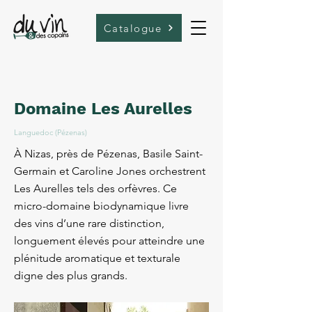
Catalogue
Domaine Les Aurelles
Languedoc (Pézenas)
À Nizas, près de Pézenas, Basile Saint-
Germain et Caroline Jones orchestrent
Les Aurelles tels des orfèvres. Ce
micro-domaine biodynamique livre
des vins d’une rare distinction,
longuement élevés pour atteindre une
plénitude aromatique et texturale
digne des plus grands.