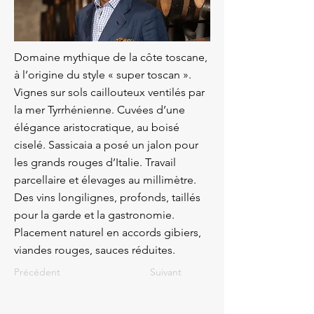
Domaine mythique de la côte toscane,
à l’origine du style « super toscan ».
Vignes sur sols caillouteux ventilés par
la mer Tyrrhénienne. Cuvées d’une
élégance aristocratique, au boisé
ciselé. Sassicaia a posé un jalon pour
les grands rouges d’Italie. Travail
parcellaire et élevages au millimètre.
Des vins longilignes, profonds, taillés
pour la garde et la gastronomie.
Placement naturel en accords gibiers,
viandes rouges, sauces réduites.
Précédent
Suivant