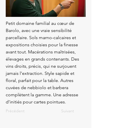
Petit domaine familial au cœur de
Barolo, avec une vraie sensibilité
parcellaire. Sols marno-calcaires et
expositions choisies pour la finesse
avant tout. Macérations maîtrisées,
élevages en grands contenants. Des
vins droits, précis, qui ne surjouent
jamais l’extraction. Style sapide et
floral, parfait pour la table. Autres
cuvées de nebbiolo et barbera
complètent la gamme. Une adresse
d’initiés pour cartes pointues.
Précédent
Suivant