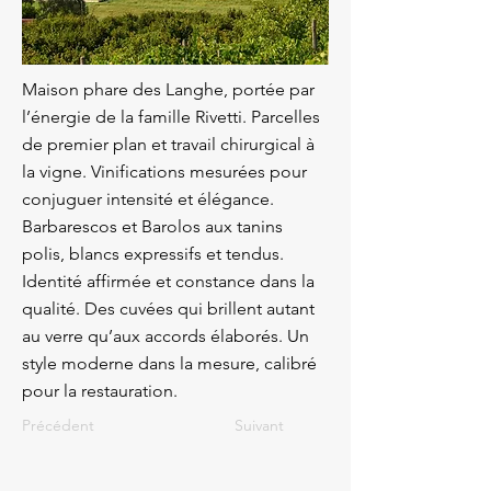
Maison phare des Langhe, portée par
l’énergie de la famille Rivetti. Parcelles
de premier plan et travail chirurgical à
la vigne. Vinifications mesurées pour
conjuguer intensité et élégance.
Barbarescos et Barolos aux tanins
polis, blancs expressifs et tendus.
Identité affirmée et constance dans la
qualité. Des cuvées qui brillent autant
au verre qu’aux accords élaborés. Un
style moderne dans la mesure, calibré
pour la restauration.
Précédent
Suivant