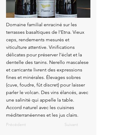
Domaine familial enraciné sur les
terrasses basaltiques de l’Etna. Vieux
ceps, rendements mesurés et
viticulture attentive. Vinifications
délicates pour préserver l’éclat et la
dentelle des tanins. Nerello mascalese
et carricante livrent des expressions
fines et minérales. Élevages sobres
(cuve, foudre, fût discret) pour laisser
parler le volcan. Des vins élancés, avec
une salinité qui appelle la table.
Accord naturel avec les cuisines
méditerranéennes et les jus clairs.
Précédent
Suivant