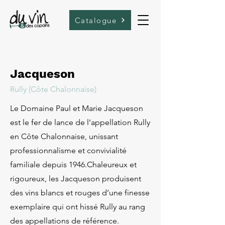
Catalogue
Jacqueson
Rully (Côte Chalonnaise)
Le Domaine Paul et Marie Jacqueson
est le fer de lance de l’appellation Rully
en Côte Chalonnaise, unissant
professionnalisme et convivialité
familiale depuis 1946.Chaleureux et
rigoureux, les Jacqueson produisent
des vins blancs et rouges d’une finesse
exemplaire qui ont hissé Rully au rang
des appellations de référence.